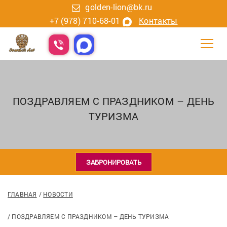
golden-lion@bk.ru
+7 (978) 710-68-01
Контакты
ПОЗДРАВЛЯЕМ С ПРАЗДНИКОМ – ДЕНЬ
ТУРИЗМА
ЗАБРОНИРОВАТЬ
ГЛАВНАЯ
НОВОСТИ
ПОЗДРАВЛЯЕМ С ПРАЗДНИКОМ – ДЕНЬ ТУРИЗМА