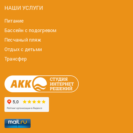
НАШИ УСЛУГИ
Питание
Бассейн с подогревом
Песчаный пляж
Отдых с детьми
Трансфер