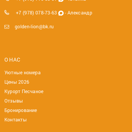
+7 (978) 078-73-63
- Александр
golden-lion@bk.ru
О НАС
Уютные номера
Цены 2026
Курорт Песчаное
Отзывы
Бронирование
Контакты