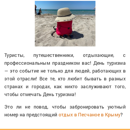
Туристы, путешественники, отдыхающие, с
профессиональным праздником вас! День туризма
— это событие не только для людей, работающих в
этой отрасли! Все те, кто любит бывать в разных
странах и городах, как никто заслуживают того,
чтобы отмечать День туризма!
Это ли не повод, чтобы забронировать уютный
номер на предстоящий
отдых в Песчаное в Крыму
?