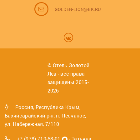
GOLDEN-LION@BK.RU
© Отель Золотой
Лев - все права
защищены 2015-
2026
Россия, Республика Крым,
Бахчисарайский р-н, п. Песчаное,
ул. Набережная, 7/110
+7 (978) 710-68-01
- Татьяна