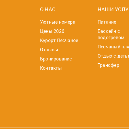
О НАС
НАШИ УСЛУ
Уютные номера
Питание
Цены 2026
Бассейн с
подогревом
Курорт Песчаное
Песчаный пл
Отзывы
Отдых с деть
Бронирование
Трансфер
Контакты