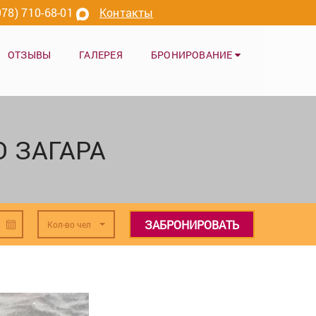
978) 710-68-01
Контакты
ОТЗЫВЫ
ГАЛЕРЕЯ
БРОНИРОВАНИЕ
О ЗАГАРА
ЗАБРОНИРОВАТЬ
Кол-во чел