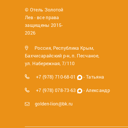
© Отель Золотой
Лев - все права
защищены 2015-
2026
Россия, Республика Крым,
Бахчисарайский р-н, п. Песчаное,
ул. Набережная, 7/110
+7 (978) 710-68-01
- Татьяна
+7 (978) 078-73-63
- Александр
golden-lion@bk.ru