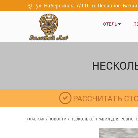
ул. Набережная, 7/110, п. Песчаное, Бахч
ОТЕЛЬ
П
НЕСКОЛЬ
РАССЧИТАТЬ СТ
ГЛАВНАЯ
НОВОСТИ
НЕСКОЛЬКО ПРАВИЛ ДЛЯ РОВНОГО