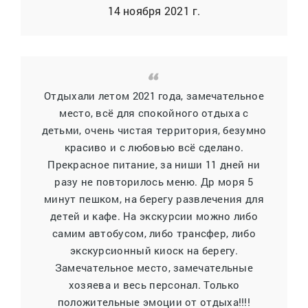
14 ноября 2021 г.
Отдыхали летом 2021 года, замечательное
место, всё для спокойного отдыха с
детьми, очень чистая территория, безумно
красиво и с любовью всё сделано.
Прекрасное питание, за ниши 11 дней ни
разу не повторилось меню. Др моря 5
минут пешком, на берегу развлечения для
детей и кафе. На экскурсии можно либо
самим автобусом, либо трансфер, либо
экскурсионный киоск на берегу.
Замечательное место, замечательные
хозяева и весь персонал. Только
положительные эмоции от отдыха!!!!