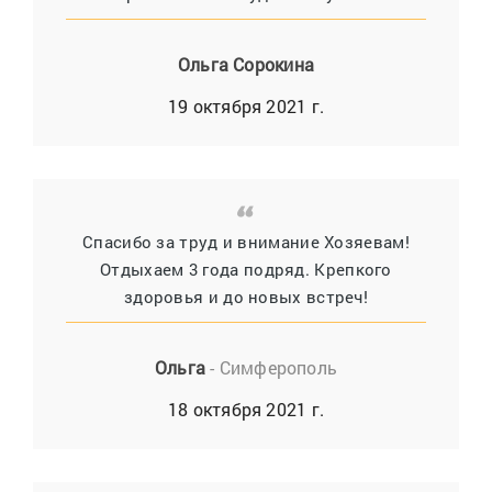
Ольга Сорокина
19 октября 2021 г.
Спасибо за труд и внимание Хозяевам!
Отдыхаем 3 года подряд. Крепкого
здоровья и до новых встреч!
Ольга
- Симферополь
18 октября 2021 г.