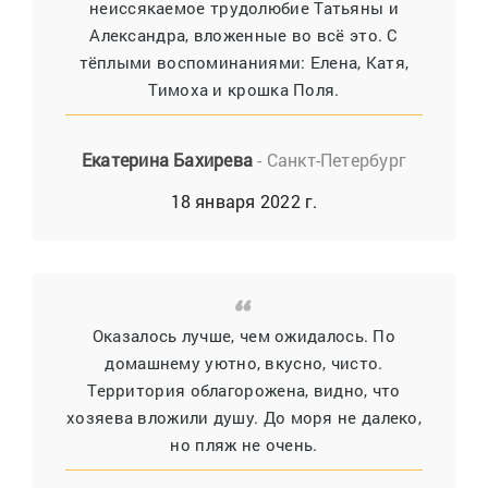
неиссякаемое трудолюбие Татьяны и
Александра, вложенные во всё это. С
тёплыми воспоминаниями: Елена, Катя,
Тимоха и крошка Поля.
Екатерина Бахирева
- Санкт-Петербург
18 января 2022 г.
Оказалось лучше, чем ожидалось. По
домашнему уютно, вкусно, чисто.
Территория облагорожена, видно, что
хозяева вложили душу. До моря не далеко,
но пляж не очень.