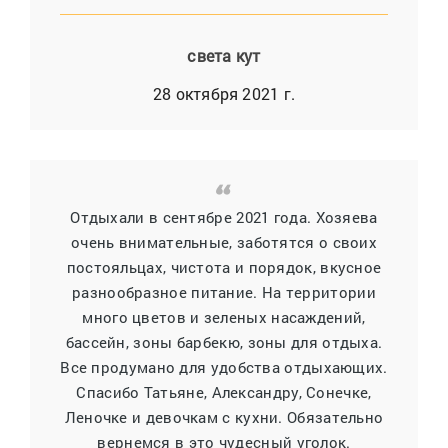
света кут
28 октября 2021 г.
Отдыхали в сентябре 2021 года. Хозяева
очень внимательные, заботятся о своих
постояльцах, чистота и порядок, вкусное
разнообразное питание. На территории
много цветов и зеленых насаждений,
бассейн, зоны барбекю, зоны для отдыха.
Все продумано для удобства отдыхающих.
Спасибо Татьяне, Александру, Сонечке,
Леночке и девочкам с кухни. Обязательно
вернемся в это чудесный уголок.