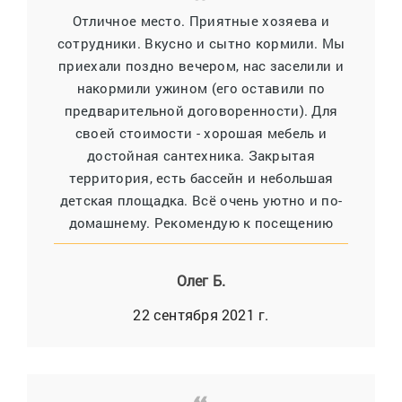
Отличное место. Приятные хозяева и
сотрудники. Вкусно и сытно кормили. Мы
приехали поздно вечером, нас заселили и
накормили ужином (его оставили по
предварительной договоренности). Для
своей стоимости - хорошая мебель и
достойная сантехника. Закрытая
территория, есть бассейн и небольшая
детская площадка. Всё очень уютно и по-
домашнему. Рекомендую к посещению
Олег Б.
22 сентября 2021 г.