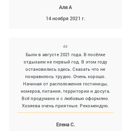
Аля А
14 ноября 2021 г.
Были в августе 2021 года. В посёлке
отдыхаем не первый год. В этом году
остановились здесь. Сказать что не
понравилось трудно. Очень хорошо.
Начиная от расположения гостиницы,
номеров, питания, территории и досуга.
Всё продумано и с любовью оформлно.
Хозяева очень приятные. Рекомендую.
Елена С.