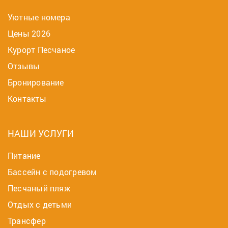
Уютные номера
Цены 2026
Курорт Песчаное
Отзывы
Бронирование
Контакты
НАШИ УСЛУГИ
Питание
Бассейн с подогревом
Песчаный пляж
Отдых с детьми
Трансфер